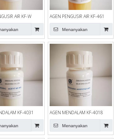
GUSIR AIR KF-W
AGEN PENGUSIR AIR KF-461
nanyakan
Menanyakan
NDALAM KF-4031
AGEN MENDALAM KF-4018
nanyakan
Menanyakan