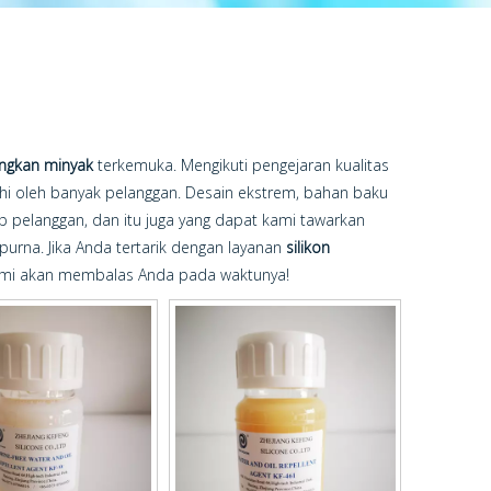
angkan minyak
terkemuka. Mengikuti pengejaran kualitas
hi oleh banyak pelanggan. Desain ekstrem, bahan baku
iap pelanggan, dan itu juga yang dapat kami tawarkan
purna. Jika Anda tertarik dengan layanan
silikon
kami akan membalas Anda pada waktunya!