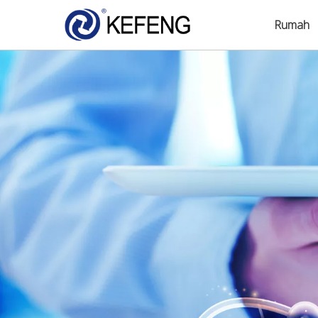
Rumah