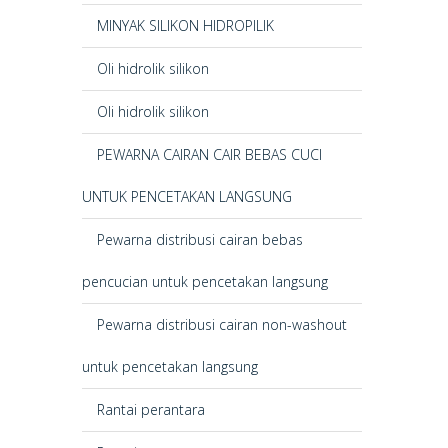
MINYAK SILIKON HIDROPILIK
Oli hidrolik silikon
Oli hidrolik silikon
PEWARNA CAIRAN CAIR BEBAS CUCI
UNTUK PENCETAKAN LANGSUNG
Pewarna distribusi cairan bebas
pencucian untuk pencetakan langsung
Pewarna distribusi cairan non-washout
untuk pencetakan langsung
Rantai perantara