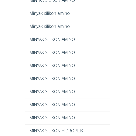
MINYAK SILIKON AMINO
Minyak silikon amino
Minyak silikon amino
MINYAK SILIKON AMINO
MINYAK SILIKON AMINO
MINYAK SILIKON AMINO
MINYAK SILIKON AMINO
MINYAK SILIKON AMINO
MINYAK SILIKON AMINO
MINYAK SILIKON AMINO
MINYAK SILIKON HIDROPILIK