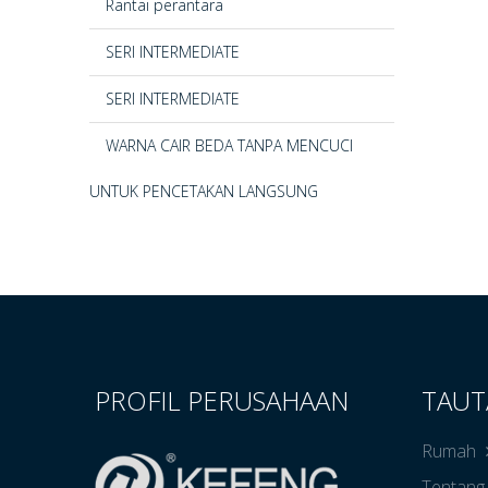
Rantai perantara
SERI INTERMEDIATE
SERI INTERMEDIATE
WARNA CAIR BEDA TANPA MENCUCI
UNTUK PENCETAKAN LANGSUNG
PROFIL PERUSAHAAN
TAUT
Rumah
Tentang