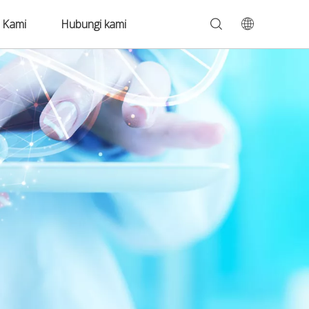
 Kami
Hubungi kami