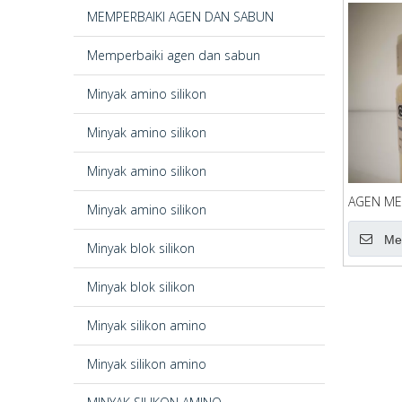
MEMPERBAIKI AGEN DAN SABUN
Memperbaiki agen dan sabun
Minyak amino silikon
Minyak amino silikon
Minyak amino silikon
AGEN ME
Minyak amino silikon
Me
Minyak blok silikon
Minyak blok silikon
Minyak silikon amino
Minyak silikon amino