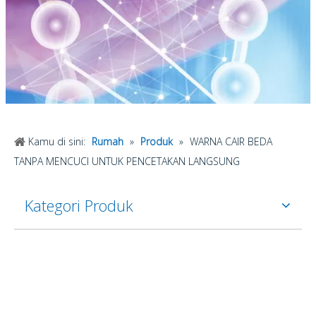
Kamu di sini:
Rumah
»
Produk
»
WARNA CAIR BEDA
TANPA MENCUCI UNTUK PENCETAKAN LANGSUNG
Kategori Produk