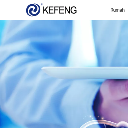
Rumah