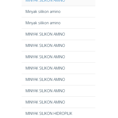
MINYAK SILIKON AMINO
Minyak silikon amino
Minyak silikon amino
MINYAK SILIKON AMINO
MINYAK SILIKON AMINO
MINYAK SILIKON AMINO
MINYAK SILIKON AMINO
MINYAK SILIKON AMINO
MINYAK SILIKON AMINO
MINYAK SILIKON AMINO
MINYAK SILIKON HIDROPILIK