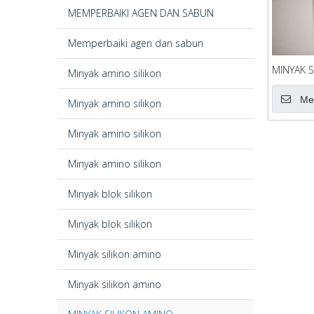
MEMPERBAIKI AGEN DAN SABUN
Memperbaiki agen dan sabun
MINYAK S
Minyak amino silikon
Me
Minyak amino silikon
Minyak amino silikon
Minyak amino silikon
Minyak blok silikon
Minyak blok silikon
Minyak silikon amino
Minyak silikon amino