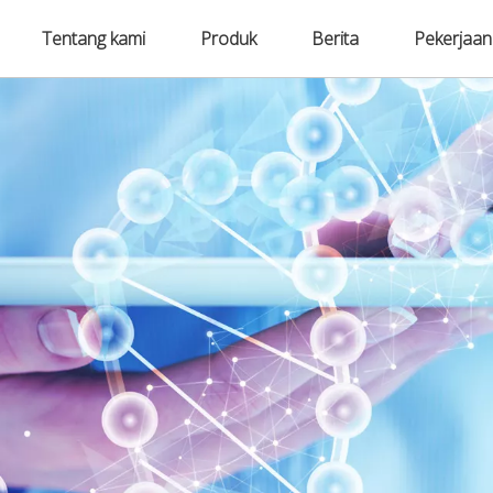
Tentang kami
Produk
Berita
Pekerjaan