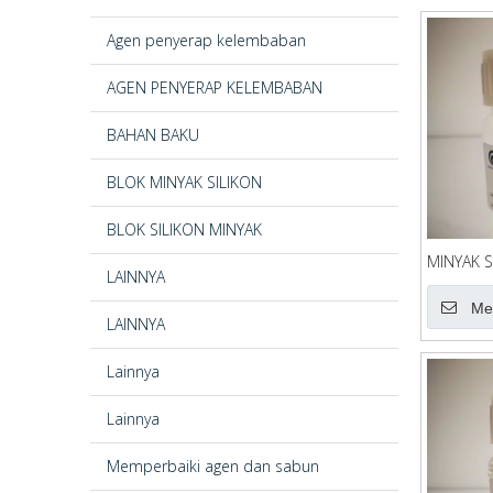
Agen penyerap kelembaban
AGEN PENYERAP KELEMBABAN
BAHAN BAKU
BLOK MINYAK SILIKON
BLOK SILIKON MINYAK
MINYAK S
LAINNYA
5102
Me
LAINNYA
Lainnya
Lainnya
Memperbaiki agen dan sabun