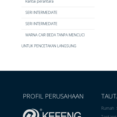
Rantai perantara
SERI INTERMEDIATE
SERI INTERMEDIATE
WARNA CAIR BEDA TANPA MENCUCI
UNTUK PENCETAKAN LANGSUNG
PROFIL PERUSAHAAN
TAUT
Rumah
Tentang