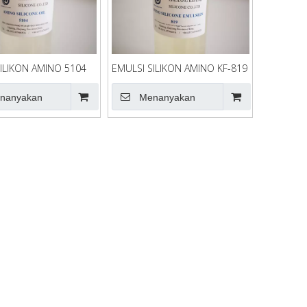
ILIKON AMINO 5104
EMULSI SILIKON AMINO KF-819
nanyakan
Menanyakan