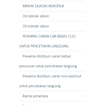
MINYAK SILIKON HIDROPILIK
Oli hidrolik silikon
Oli hidrolik silikon
PEWARNA CAIRAN CAIR BEBAS CUCI
UNTUK PENCETAKAN LANGSUNG
Pewarna distribusi cairan bebas
pencucian untuk pencetakan langsung
Pewarna distribusi cairan non-washout
untuk pencetakan langsung
Rantai perantara