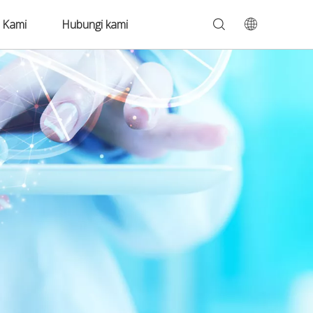
 Kami
Hubungi kami