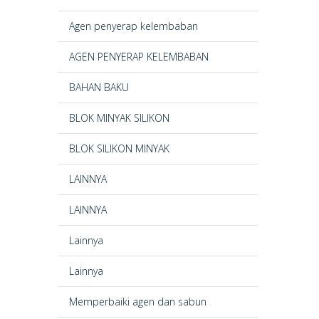
Agen penyerap kelembaban
AGEN PENYERAP KELEMBABAN
BAHAN BAKU
BLOK MINYAK SILIKON
BLOK SILIKON MINYAK
LAINNYA
LAINNYA
Lainnya
Lainnya
Memperbaiki agen dan sabun