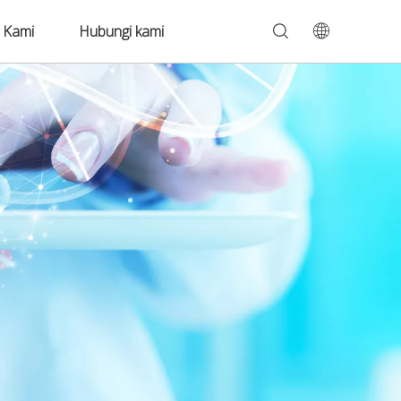
 Kami
Hubungi kami