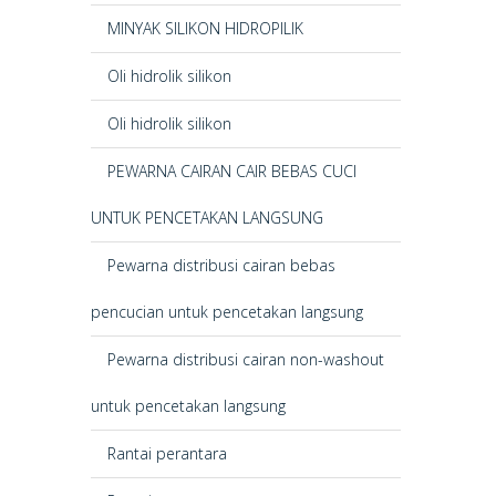
MINYAK SILIKON HIDROPILIK
Oli hidrolik silikon
Oli hidrolik silikon
PEWARNA CAIRAN CAIR BEBAS CUCI
UNTUK PENCETAKAN LANGSUNG
Pewarna distribusi cairan bebas
pencucian untuk pencetakan langsung
Pewarna distribusi cairan non-washout
untuk pencetakan langsung
Rantai perantara