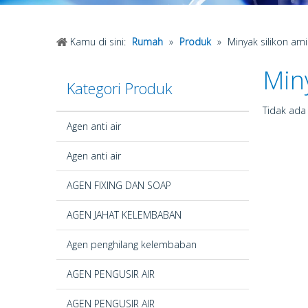
Kamu di sini:
Rumah
»
Produk
»
Minyak silikon am
Min
Kategori Produk
Tidak ada
Agen anti air
Agen anti air
AGEN FIXING DAN SOAP
AGEN JAHAT KELEMBABAN
Agen penghilang kelembaban
AGEN PENGUSIR AIR
AGEN PENGUSIR AIR