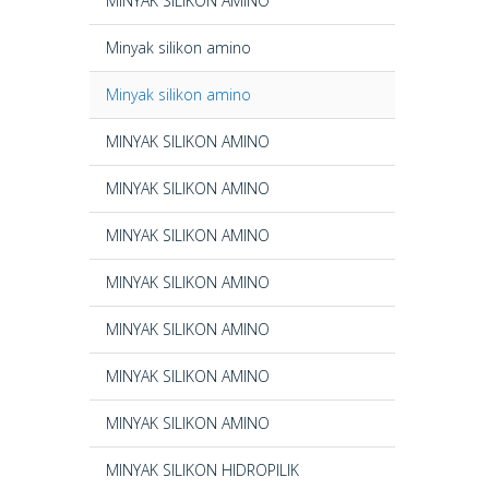
MINYAK SILIKON AMINO
Minyak silikon amino
Minyak silikon amino
MINYAK SILIKON AMINO
MINYAK SILIKON AMINO
MINYAK SILIKON AMINO
MINYAK SILIKON AMINO
MINYAK SILIKON AMINO
MINYAK SILIKON AMINO
MINYAK SILIKON AMINO
MINYAK SILIKON HIDROPILIK