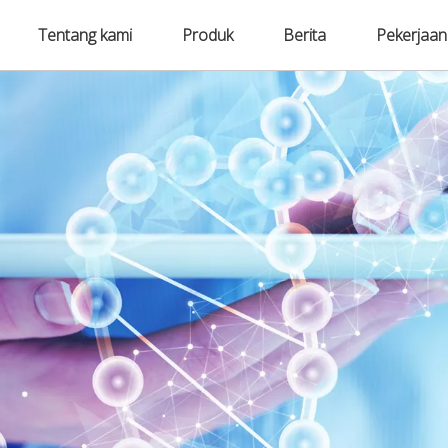
Tentang kami
Produk
Berita
Pekerjaan