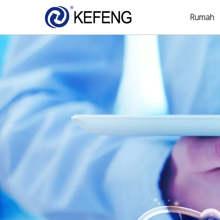
Rumah