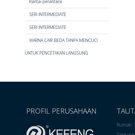
Rantai perantara
SERI INTERMEDIATE
SERI INTERMEDIATE
WARNA CAIR BEDA TANPA MENCUCI
UNTUK PENCETAKAN LANGSUNG
PROFIL PERUSAHAAN
TAUT
Rumah
Tentang