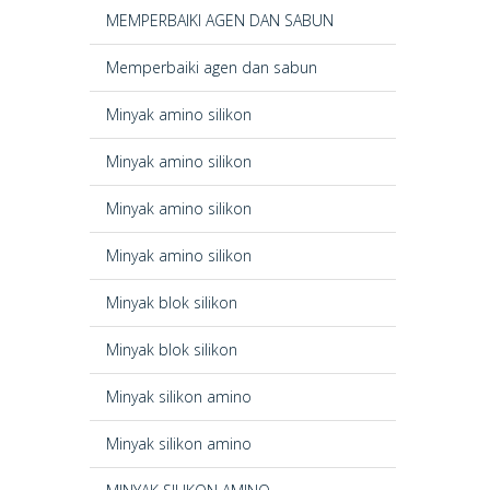
MEMPERBAIKI AGEN DAN SABUN
Memperbaiki agen dan sabun
Minyak amino silikon
Minyak amino silikon
Minyak amino silikon
Minyak amino silikon
Minyak blok silikon
Minyak blok silikon
Minyak silikon amino
Minyak silikon amino