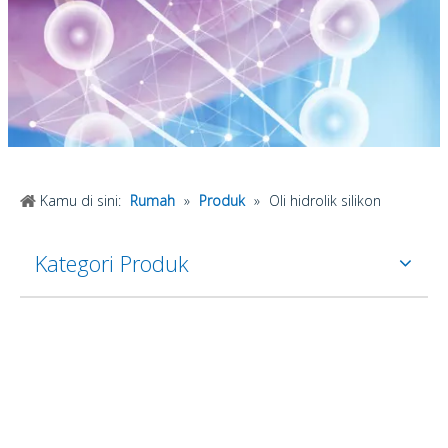
Kamu di sini:
Rumah
»
Produk
»
Oli hidrolik silikon
Kategori Produk