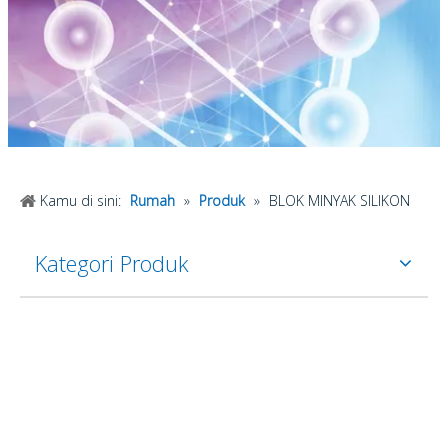
Kamu di sini:
Rumah
»
Produk
»
BLOK MINYAK SILIKON
Kategori Produk