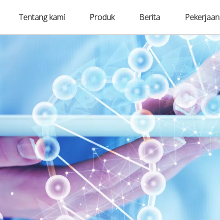
Tentang kami
Produk
Berita
Pekerjaan