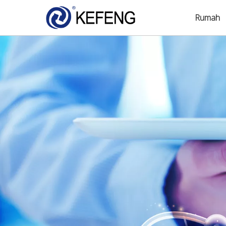
Rumah