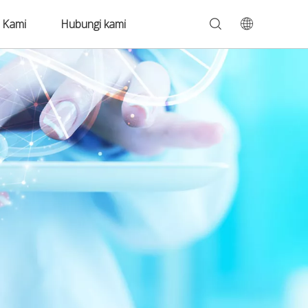
 Kami
Hubungi kami