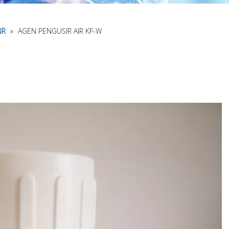
IR
»
AGEN PENGUSIR AIR KF-W