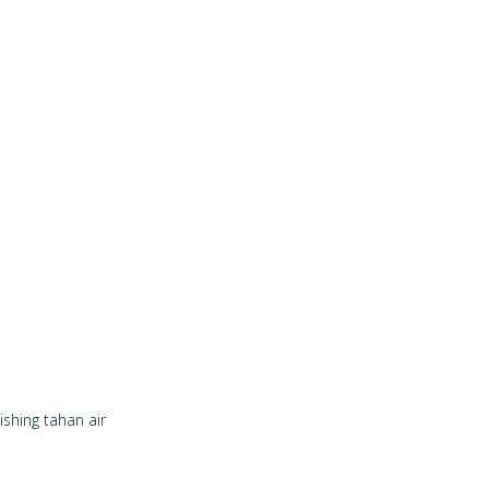
shing tahan air