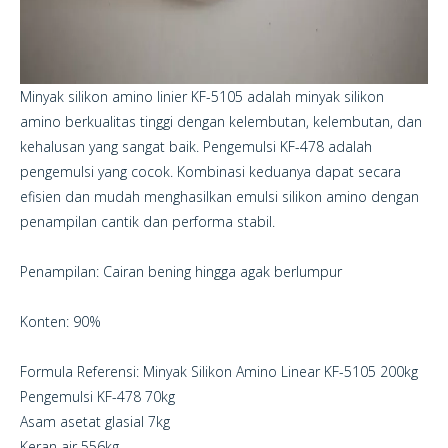
Minyak silikon amino linier KF-5105 adalah minyak silikon
amino berkualitas tinggi dengan kelembutan, kelembutan, dan
kehalusan yang sangat baik. Pengemulsi KF-478 adalah
pengemulsi yang cocok. Kombinasi keduanya dapat secara
efisien dan mudah menghasilkan emulsi silikon amino dengan
penampilan cantik dan performa stabil.
Penampilan: Cairan bening hingga agak berlumpur
Konten: 90%
Formula Referensi: Minyak Silikon Amino Linear KF-5105 200kg
Pengemulsi KF-478 70kg
Asam asetat glasial 7kg
Keran air 556kg