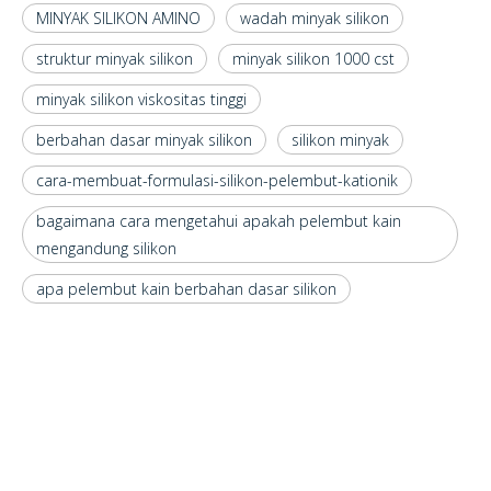
MINYAK SILIKON AMINO
wadah minyak silikon
struktur minyak silikon
minyak silikon 1000 cst
minyak silikon viskositas tinggi
berbahan dasar minyak silikon
silikon minyak
cara-membuat-formulasi-silikon-pelembut-kationik
bagaimana cara mengetahui apakah pelembut kain
mengandung silikon
apa pelembut kain berbahan dasar silikon
PROFIL PERUSAHAAN