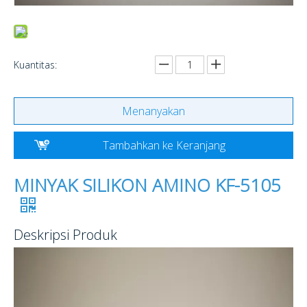
Kuantitas:
Menanyakan
Tambahkan ke Keranjang
MINYAK SILIKON AMINO KF-5105
Deskripsi Produk