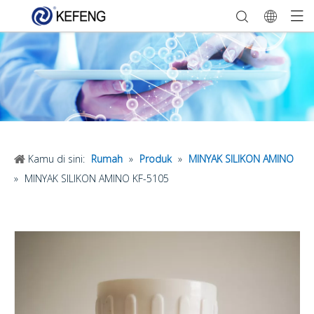
Kamu di sini:
Rumah
»
Produk
»
MINYAK SILIKON AMINO
»
MINYAK SILIKON AMINO KF-5105