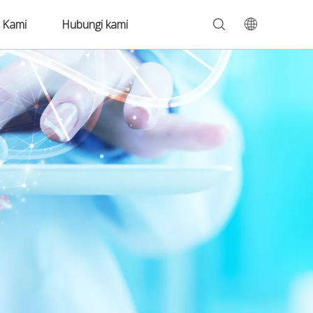
 Kami
Hubungi kami