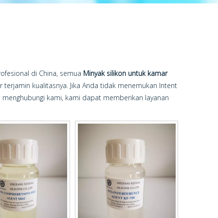
ofesional di China, semua
Minyak silikon untuk kamar
ar terjamin kualitasnya. Jika Anda tidak menemukan Intent
at menghubungi kami, kami dapat memberikan layanan