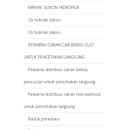
MINYAK SILIKON HIDROPILIK
Oli hidrolik silikon
Oli hidrolik silikon
PEWARNA CAIRAN CAIR BEBAS CUCI
UNTUK PENCETAKAN LANGSUNG
Pewarna distribusi cairan bebas
pencucian untuk pencetakan langsung
Pewarna distribusi cairan non-washout
untuk pencetakan langsung
Rantai perantara