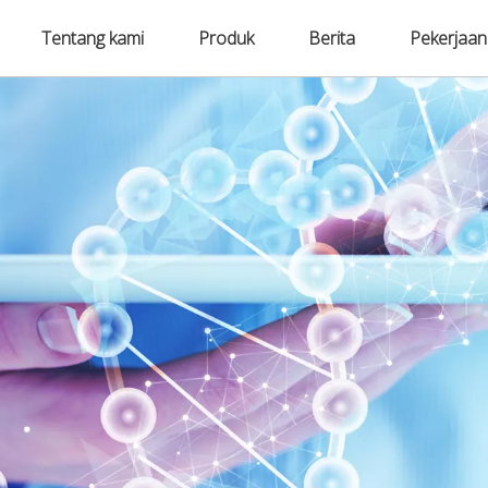
Tentang kami
Produk
Berita
Pekerjaan