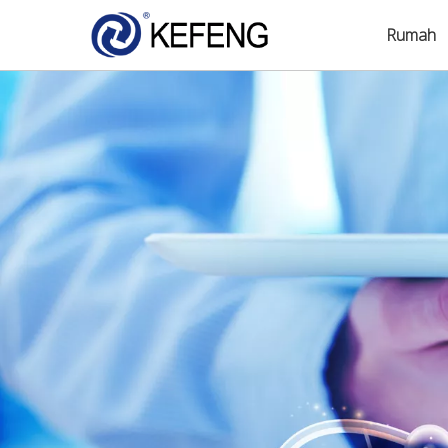
Rumah