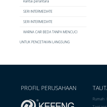
Rantai perantara
SERI INTERMEDIATE
SERI INTERMEDIATE
WARNA CAIR BEDA TANPA MENCUCI
UNTUK PENCETAKAN LANGSUNG
PROFIL PERUSAHAAN
TAUT
Rumah
Tentang