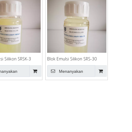
si Silikon SRSK-3
Blok Emulsi Silikon SRS-30
nanyakan
Menanyakan