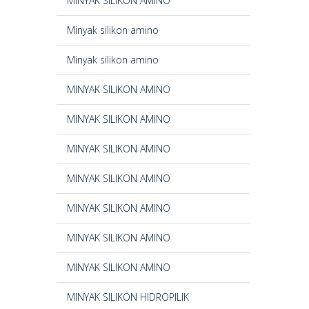
MINYAK SILIKON AMINO
Minyak silikon amino
Minyak silikon amino
MINYAK SILIKON AMINO
MINYAK SILIKON AMINO
MINYAK SILIKON AMINO
MINYAK SILIKON AMINO
MINYAK SILIKON AMINO
MINYAK SILIKON AMINO
MINYAK SILIKON AMINO
MINYAK SILIKON HIDROPILIK