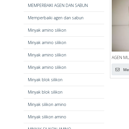
MEMPERBAIKI AGEN DAN SABUN
Memperbaiki agen dan sabun
Minyak amino silikon
Minyak amino silikon
Minyak amino silikon
AGEN MU
Minyak amino silikon
Me
Minyak blok silikon
Minyak blok silikon
Minyak silikon amino
Minyak silikon amino