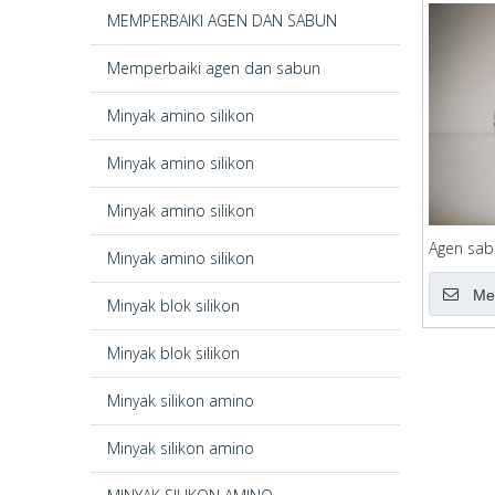
MEMPERBAIKI AGEN DAN SABUN
Memperbaiki agen dan sabun
Minyak amino silikon
Minyak amino silikon
Minyak amino silikon
Agen sab
Minyak amino silikon
Me
Minyak blok silikon
Minyak blok silikon
Minyak silikon amino
Minyak silikon amino