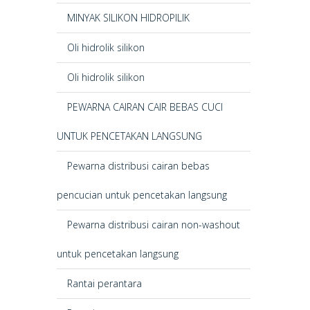
MINYAK SILIKON HIDROPILIK
Oli hidrolik silikon
Oli hidrolik silikon
PEWARNA CAIRAN CAIR BEBAS CUCI
UNTUK PENCETAKAN LANGSUNG
Pewarna distribusi cairan bebas
pencucian untuk pencetakan langsung
Pewarna distribusi cairan non-washout
untuk pencetakan langsung
Rantai perantara