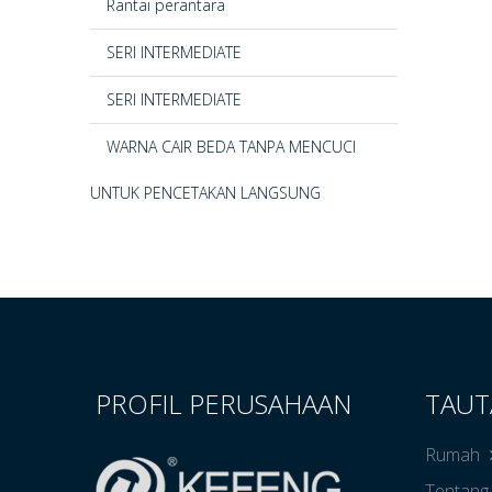
Rantai perantara
SERI INTERMEDIATE
SERI INTERMEDIATE
WARNA CAIR BEDA TANPA MENCUCI
UNTUK PENCETAKAN LANGSUNG
PROFIL PERUSAHAAN
TAUT
Rumah
Tentang