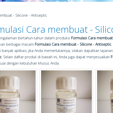
mbuat - Silicone - Antiseptic
ulasi Cara membuat - Silico
engalaman bertahun-tahun dalam produksi
Formulasi Cara membuat - 
kan berbagai macam
Formulasi Cara membuat - Silicone - Antiseptic
.
banyak aplikasi, jika Anda memerlukannya, silakan dapatkan layanan
c
. Selain daftar produk di bawah ini, Anda juga dapat menyesuaikan
F
esuai dengan kebutuhan khusus Anda.