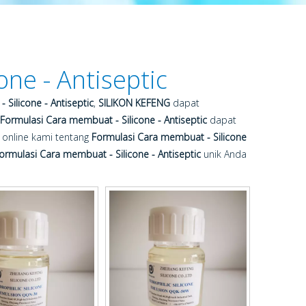
ne - Antiseptic
Silicone - Antiseptic
,
SILIKON KEFENG
dapat
Formulasi Cara membuat - Silicone - Antiseptic
dapat
 online kami tentang
Formulasi Cara membuat - Silicone
ormulasi Cara membuat - Silicone - Antiseptic
unik Anda