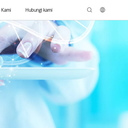
 Kami
Hubungi kami