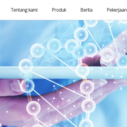
Tentang kami
Produk
Berita
Pekerjaan