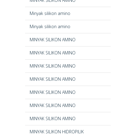
MINYAK SILIKON AMINO
Minyak silikon amino
Minyak silikon amino
MINYAK SILIKON AMINO
MINYAK SILIKON AMINO
MINYAK SILIKON AMINO
MINYAK SILIKON AMINO
MINYAK SILIKON AMINO
MINYAK SILIKON AMINO
MINYAK SILIKON AMINO
MINYAK SILIKON HIDROPILIK