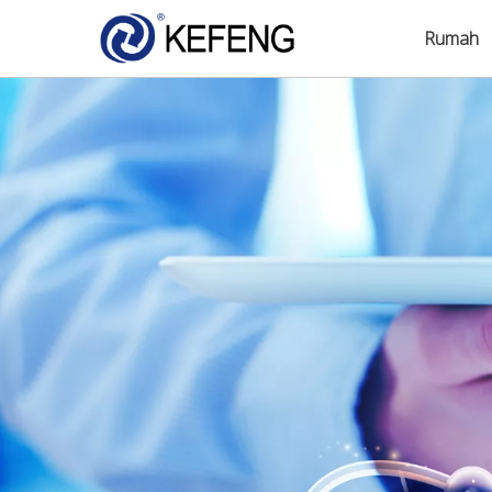
Rumah