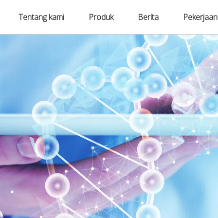
Tentang kami
Produk
Berita
Pekerjaan