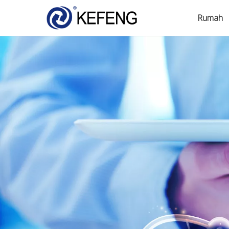
Rumah