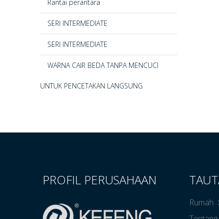
Rantai perantara
SERI INTERMEDIATE
SERI INTERMEDIATE
WARNA CAIR BEDA TANPA MENCUCI
UNTUK PENCETAKAN LANGSUNG
PROFIL PERUSAHAAN
TAUT
Rumah
Tentang