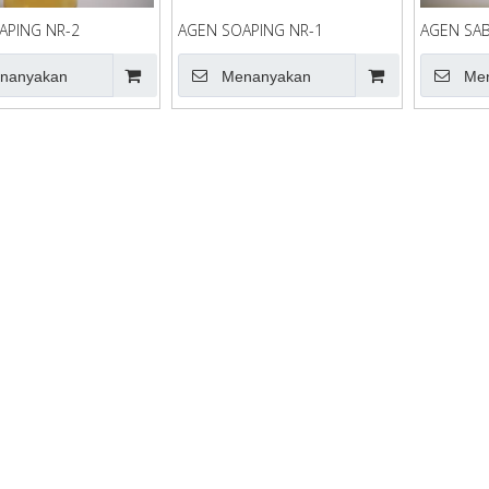
APING NR-2
AGEN SOAPING NR-1
AGEN SAB
nanyakan
Menanyakan
Me