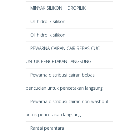
MINYAK SILIKON HIDROPILIK
Oli hidrolik silikon
Oli hidrolik silikon
PEWARNA CAIRAN CAIR BEBAS CUCI
UNTUK PENCETAKAN LANGSUNG
Pewarna distribusi cairan bebas
pencucian untuk pencetakan langsung
Pewarna distribusi cairan non-washout
untuk pencetakan langsung
Rantai perantara