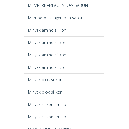
MEMPERBAIKI AGEN DAN SABUN
Memperbaiki agen dan sabun
Minyak amino silikon
Minyak amino silikon
Minyak amino silikon
Minyak amino silikon
Minyak blok silikon
Minyak blok silikon
Minyak silikon amino
Minyak silikon amino