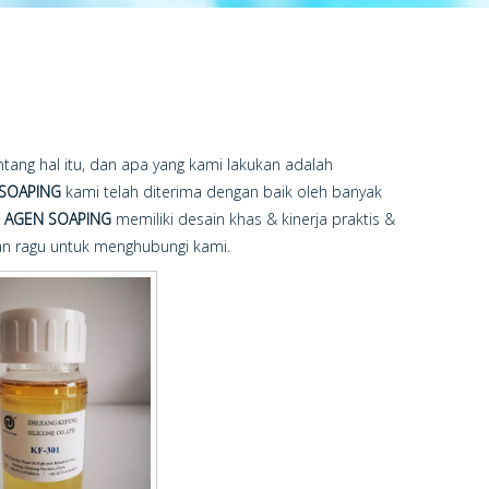
ntang hal itu, dan apa yang kami lakukan adalah
SOAPING
kami telah diterima dengan baik oleh banyak
AGEN SOAPING
memiliki desain khas & kinerja praktis &
gan ragu untuk menghubungi kami.