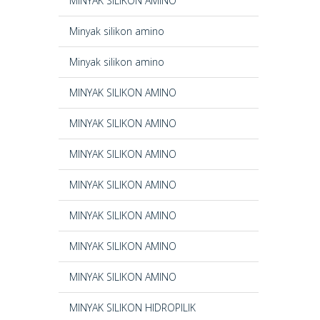
MINYAK SILIKON AMINO
Minyak silikon amino
Minyak silikon amino
MINYAK SILIKON AMINO
MINYAK SILIKON AMINO
MINYAK SILIKON AMINO
MINYAK SILIKON AMINO
MINYAK SILIKON AMINO
MINYAK SILIKON AMINO
MINYAK SILIKON AMINO
MINYAK SILIKON HIDROPILIK