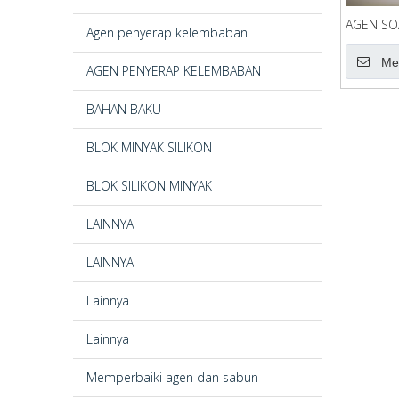
AGEN SO
Agen penyerap kelembaban
Me
AGEN PENYERAP KELEMBABAN
BAHAN BAKU
BLOK MINYAK SILIKON
BLOK SILIKON MINYAK
LAINNYA
LAINNYA
Lainnya
Lainnya
Memperbaiki agen dan sabun