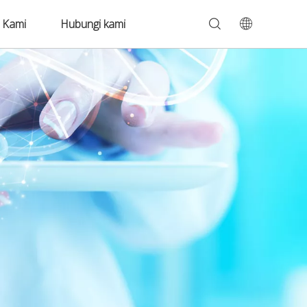
 Kami
Hubungi kami