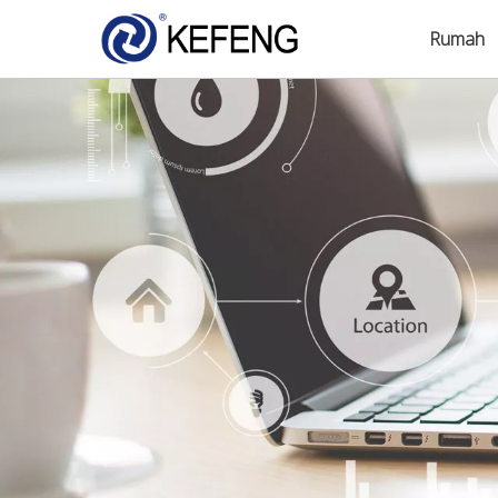
Rumah