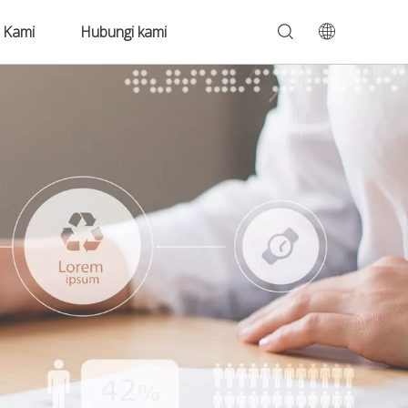
 Kami
Hubungi kami