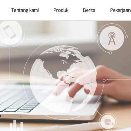
Tentang kami
Produk
Berita
Pekerjaan