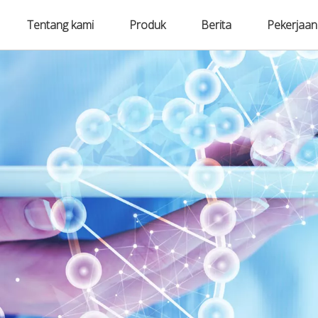
Tentang kami
Produk
Berita
Pekerjaan