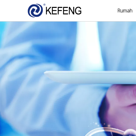
Rumah