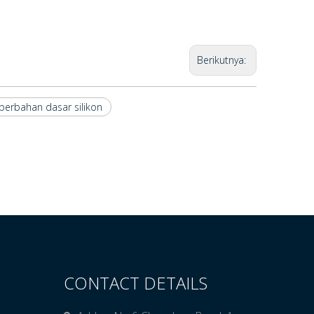
Berikutnya:
berbahan dasar silikon
CONTACT DETAILS