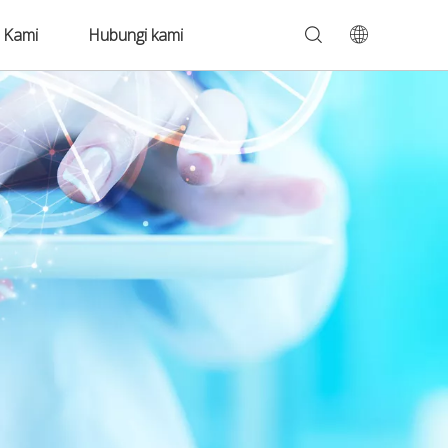
 Kami
Hubungi kami