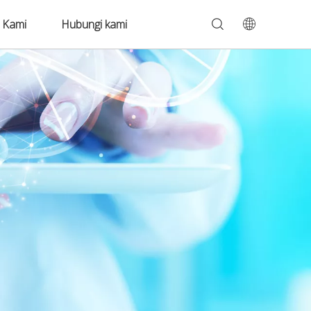
 Kami
Hubungi kami