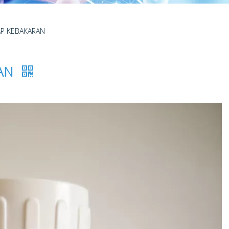
AP KEBAKARAN
RAN