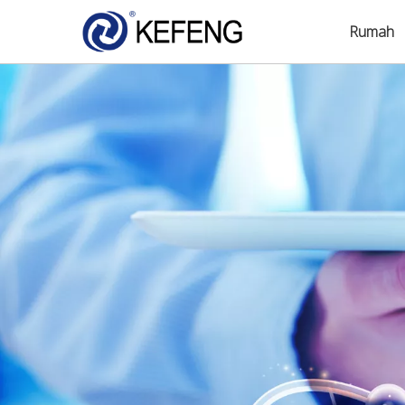
Rumah