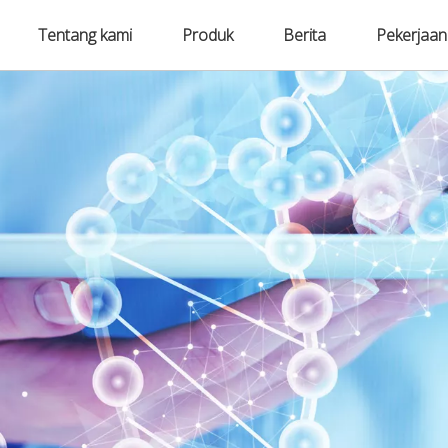
Tentang kami
Produk
Berita
Pekerjaan