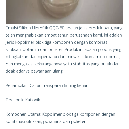
Emulsi Silikon Hidrofilik QQC-60 adalah jenis produk baru, yang
telah menghabiskan empat tahun perusahaan kami. Ini adalah
jenis kopolimer blok tiga komponen dengan kombinasi
siloksan, poliamin dan polieter. Produk ini adalah produk yang
ditingkatkan dan diperbarui dari minyak silikon amino normal,
dan mengatasi kekurangannya yaitu stabilitas yang buruk dan
tidak adanya pewarnaan ulang.
Penampilan: Cairan transparan kuning kenari
Tipe Ionik: Kationik
Komponen Utama: Kopolimer blok tiga komponen dengan
kombinasi siloksan, poliamina dan polieter