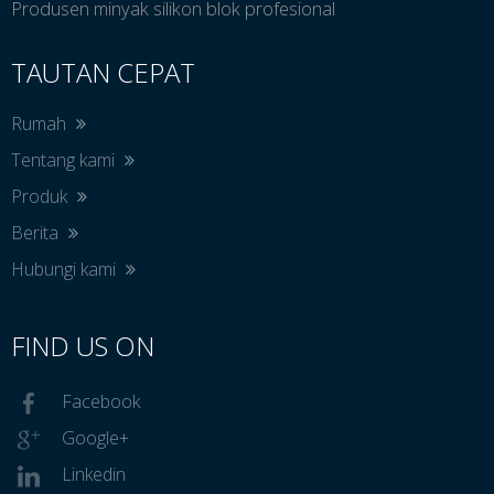
Produsen minyak silikon blok profesional
TAUTAN CEPAT
Rumah
Tentang kami
Produk
Berita
Hubungi kami
FIND US ON
Facebook
Google+
Linkedin