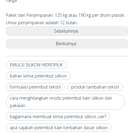
harga
Paket dan Penyimpanan: 125 kg atau 190 kg per drum plastik.
Umur penyimpanan adalah 12 bulan.
Sebelumnya:
Berikutnya:
EMULSI SILIKON HIDROPILIK
bahan kimia pelembut silikon
formulasi pelembut tekstil
produk tambahan tekstil
cara menghilangkan residu pelembut kain silikon dari
pakaian
bagaimana membuat kimia pelembut silikon cair?
apa sajakah pelembut kain berbahan dasar silikon