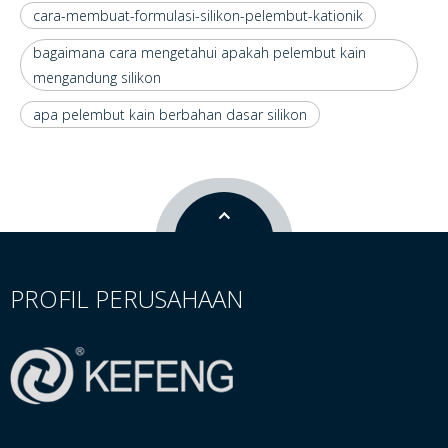
cara-membuat-formulasi-silikon-pelembut-kationik
bagaimana cara mengetahui apakah pelembut kain
mengandung silikon
apa pelembut kain berbahan dasar silikon
PROFIL PERUSAHAAN