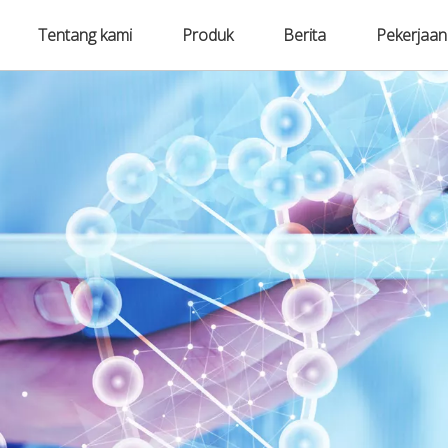
Tentang kami
Produk
Berita
Pekerjaan