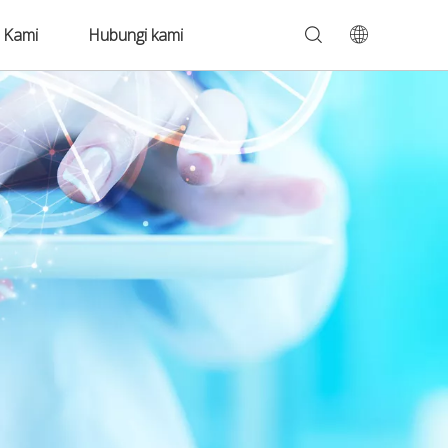
 Kami
Hubungi kami