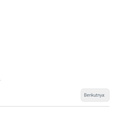
.
Berikutnya: