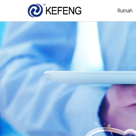
Rumah