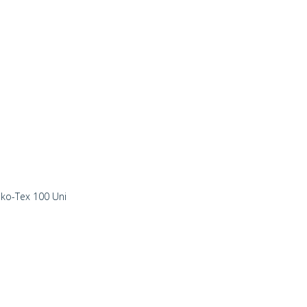
eko-Tex 100 Uni