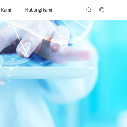
 Kami
Hubungi kami