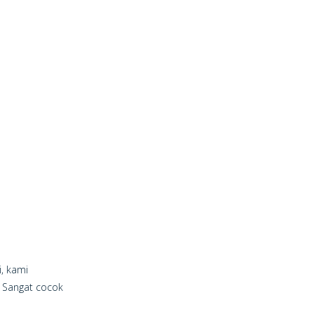
, kami
. Sangat cocok