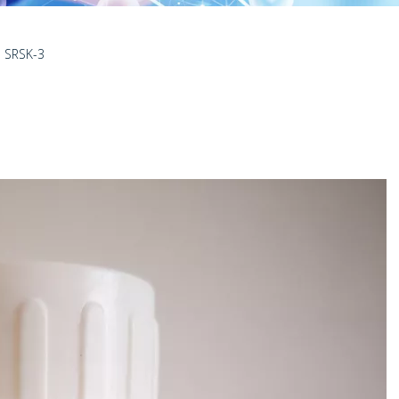
n SRSK-3