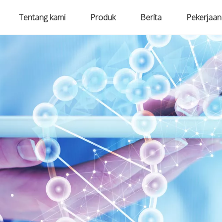
Tentang kami
Produk
Berita
Pekerjaan