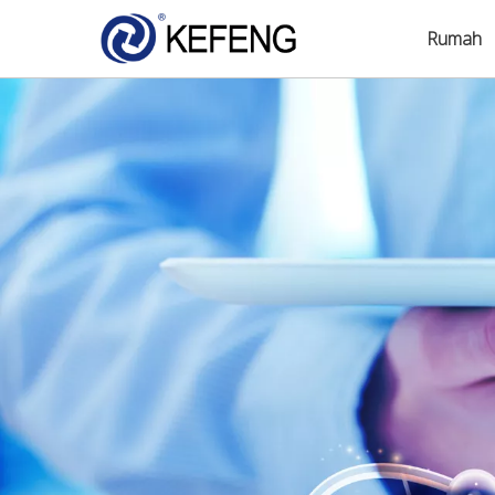
Rumah