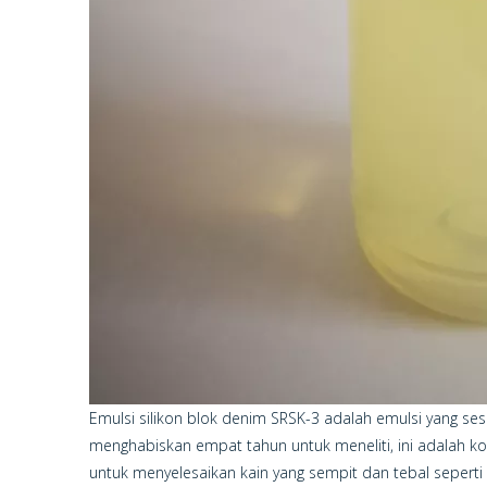
Emulsi silikon blok denim SRSK-3 adalah emulsi yang s
menghabiskan empat tahun untuk meneliti, ini adalah ko
untuk menyelesaikan kain yang sempit dan tebal seperti ka