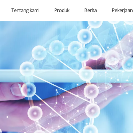
Tentang kami
Produk
Berita
Pekerjaan