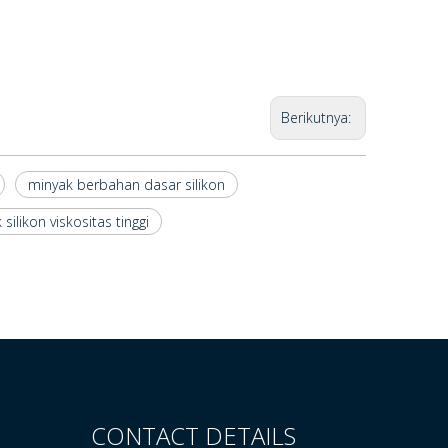
Berikutnya:
minyak berbahan dasar silikon
silikon viskositas tinggi
CONTACT DETAILS