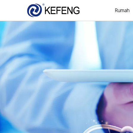
Rumah