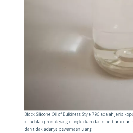
Block Silicone Oil of Bulkiness Style 796 adalah jenis 
ini adalah produk yang ditingkatkan dan diperbarui dari
dan tidak adanya pewarnaan ulang.