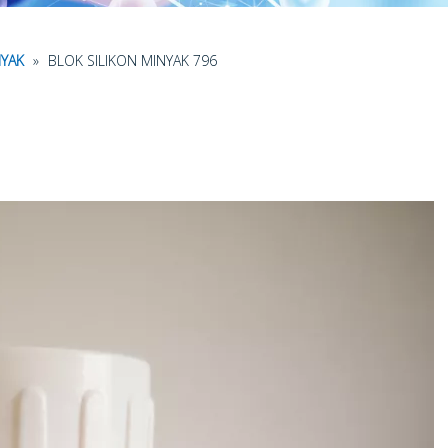
NYAK
»
BLOK SILIKON MINYAK 796