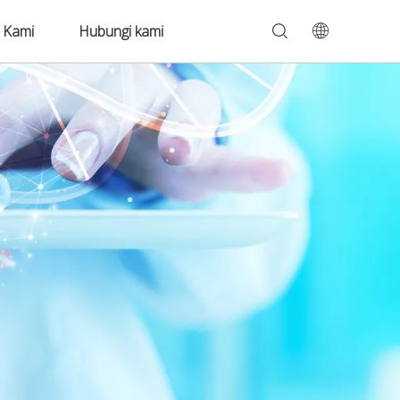
 Kami
Hubungi kami