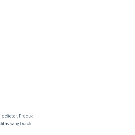
 polieter. Produk
litas yang buruk