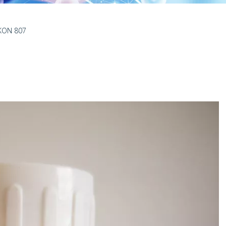
IKON 807