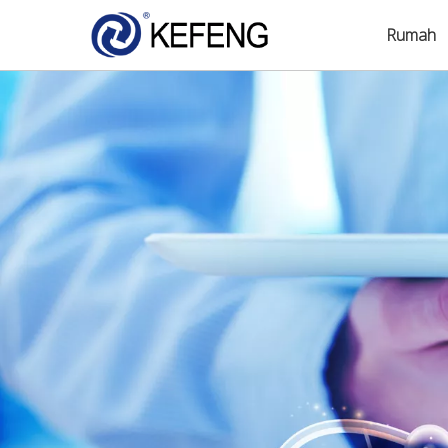
Rumah