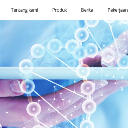
Tentang kami
Produk
Berita
Pekerjaan