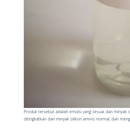
Produk tersebut adalah emulsi yang sesuai dari minyak s
ditingkatkan dari minyak silikon amino normal, dan meng