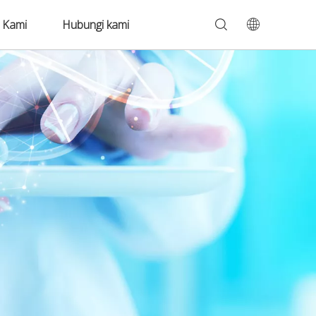
 Kami
Hubungi kami