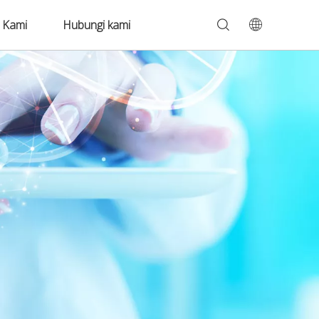
 Kami
Hubungi kami