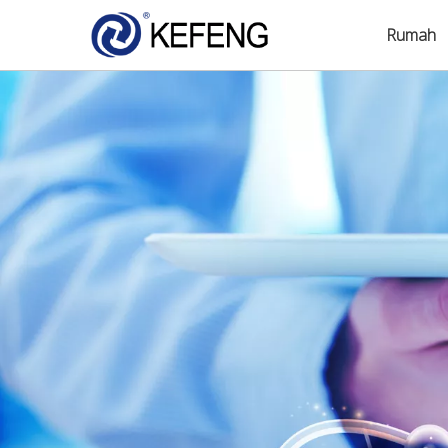
Rumah