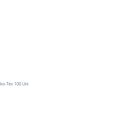
eko-Tex 100 Uni