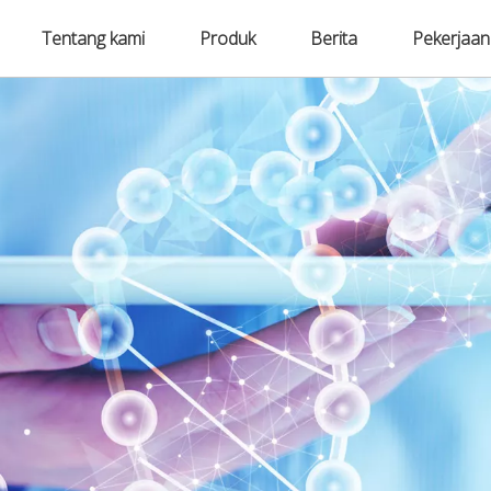
Tentang kami
Produk
Berita
Pekerjaan