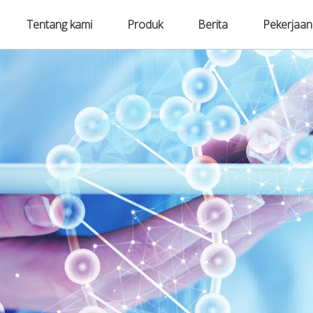
Tentang kami
Produk
Berita
Pekerjaan