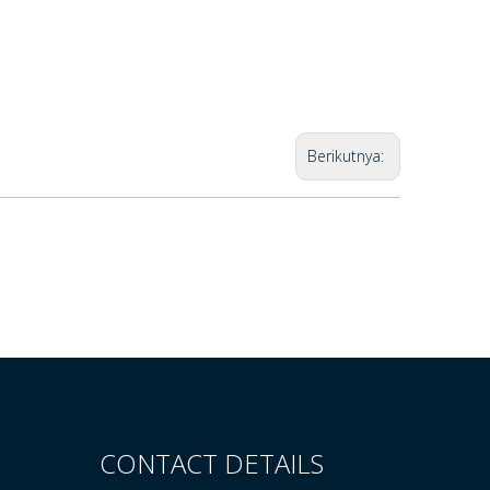
Berikutnya:
CONTACT DETAILS