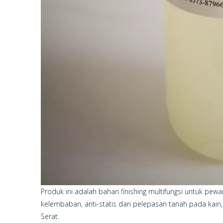
Produk ini adalah bahan finishing multifungsi untuk pewa
kelembaban, anti-statis dan pelepasan tanah pada kain,
Serat.