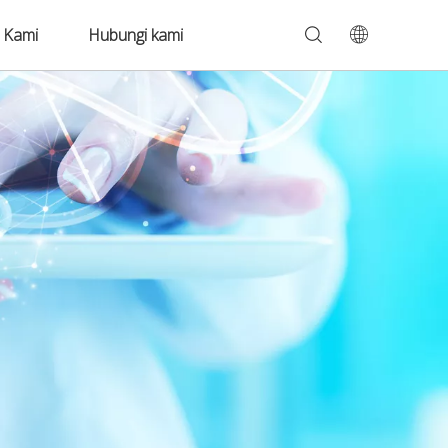
 Kami
Hubungi kami