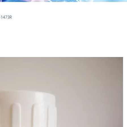
-1473R