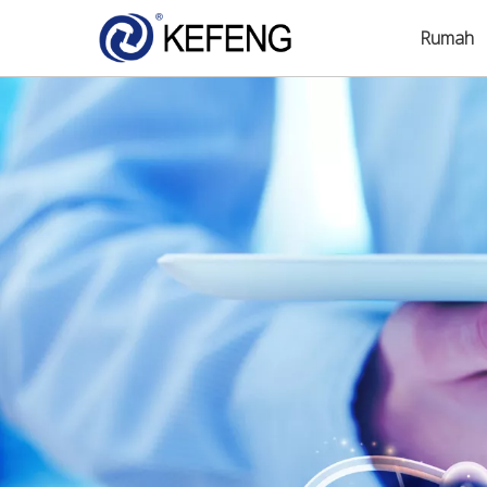
Rumah